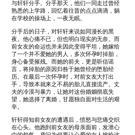
与轩轩分手。分手那天，他们一同走过曾经
熟悉的上学路，回忆着往昔的点点滴滴，躺
在学校的操场上，一夜无眠。
分手后的日子，对轩轩来说如同漫长的黑
夜。他心痛不已，但也明白现实的无奈。而
前女友的命运也并未因此变得平坦，她嫁给
了一个并不爱她的男人，多次怀孕时掉胎，
身心备受摧残。而她的前夫，更是听信谣
言，将掉胎的原因归咎于她曾经的堕胎经
历。在最后一次怀孕时，对前女友大打出
手，导致本就来之不易的胎儿直接流产。丈
夫的冷漠与暴力，让她对这份婚姻彻底失
望，她选择了离婚，甘愿独自面对生活的艰
辛。
轩轩得知前女友的遭遇后，愤怒与悲痛交织
在心头。他跑到前女友的母亲面前，发泄心
中的怨气，质问为何要让心爱的女人嫁给这