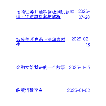
2026-
招商证券开通科创板测试题整
理：10道题答案与解析
07-28
2026-02-
智障关系户遇上清华高材
生
13
2025-11-13
金融女给我讲的一个故事
2025-01-02
临黄河敬李白