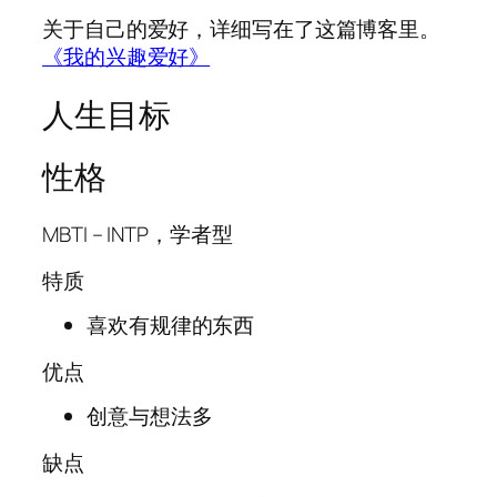
关于自己的爱好，详细写在了这篇博客里。
《我的兴趣爱好》
人生目标
性格
MBTI – INTP，学者型
特质
喜欢有规律的东西
优点
创意与想法多
缺点