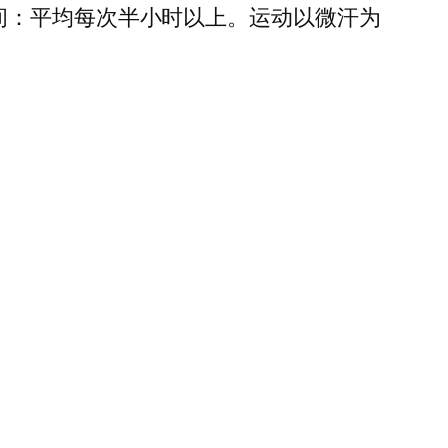
时间：平均每次半小时以上。运动以微汗为