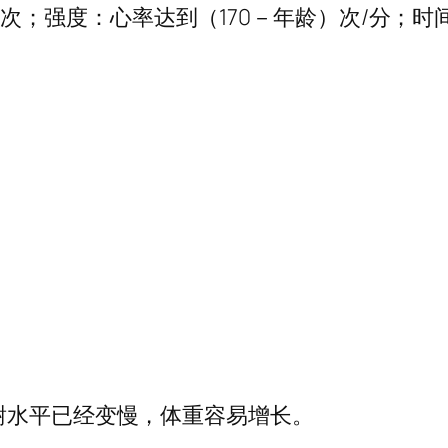
次；强度：心率达到（170－年龄）次/分；
代谢水平已经变慢，体重容易增长。