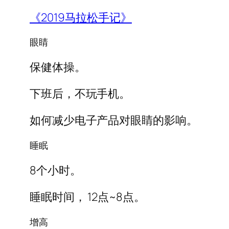
《2019马拉松手记》
眼睛
保健体操。
下班后，不玩手机。
如何减少电子产品对眼睛的影响。
睡眠
8个小时。
睡眠时间， 12点~8点。
增高