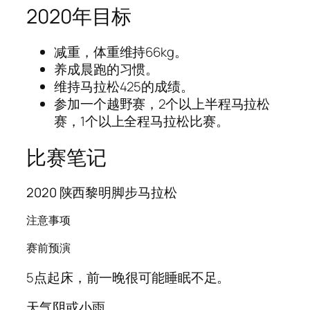
2020年目标
减重，体重维持66kg。
养成晨跑的习惯。
维持马拉松425的成绩。
参加一个越野赛，2个以上半程马拉松
赛，1个以上全程马拉松比赛。
比赛笔记
2020 陕西黎明脚步马拉松
注意事项
赛前预演
5点起床，前一晚很可能睡眠不足。
天气阴或小雨。