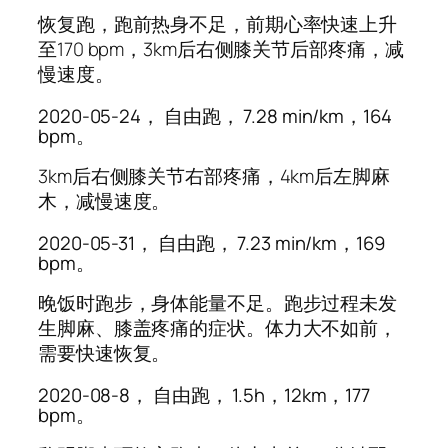
恢复跑，跑前热身不足，前期心率快速上升
至170 bpm，3km后右侧膝关节后部疼痛，减
慢速度。
2020-05-24， 自由跑， 7.28 min/km，164
bpm。
3km后右侧膝关节右部疼痛，4km后左脚麻
木，减慢速度。
2020-05-31， 自由跑， 7.23 min/km，169
bpm。
晚饭时跑步，身体能量不足。跑步过程未发
生脚麻、膝盖疼痛的症状。体力大不如前，
需要快速恢复。
2020-08-8， 自由跑， 1.5h，12km，177
bpm。