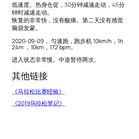
低速度。热身仓促，30分钟减速走动，45分
钟时减速走动。
恢复的非常快，没有酸痛。第二天没有感觉
脑袋发蒙。
2020-09-09， 匀速跑，跑步机 10km/h，1h
24m ，10km，172 bpm。
进入状态非常慢。中途暂停两次。
其他链接
《马拉松比赛经验》
《2019马拉松笔记》