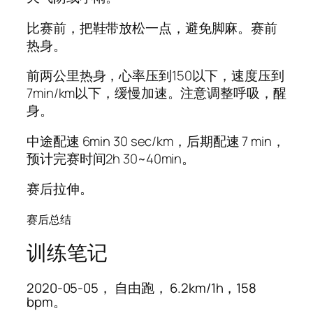
比赛前，把鞋带放松一点，避免脚麻。赛前
热身。
前两公里热身，心率压到150以下，速度压到
7min/km以下，缓慢加速。注意调整呼吸，醒
身。
中途配速 6min 30 sec/km，后期配速 7 min，
预计完赛时间2h 30~40min。
赛后拉伸。
赛后总结
训练笔记
2020-05-05， 自由跑， 6.2km/1h，158
bpm。