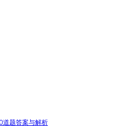
0道题答案与解析