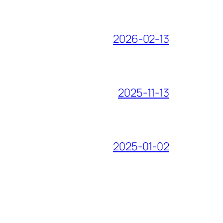
2026-02-13
2025-11-13
2025-01-02