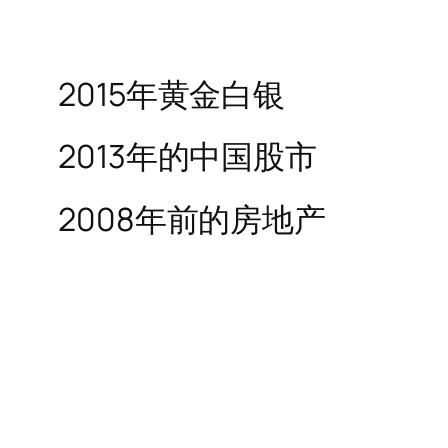
2015年黄金白银
2013年的中国股市
2008年前的房地产