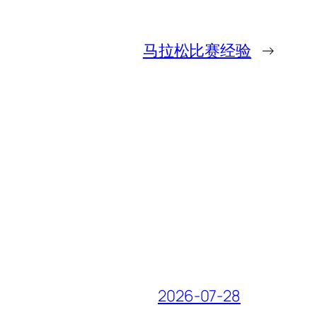
马拉松比赛经验
→
2026-07-28