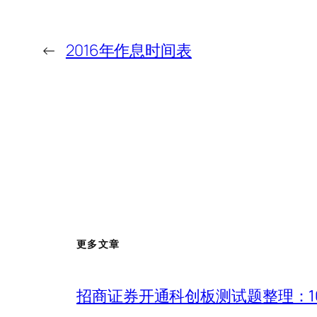
←
2016年作息时间表
更多文章
招商证券开通科创板测试题整理：1