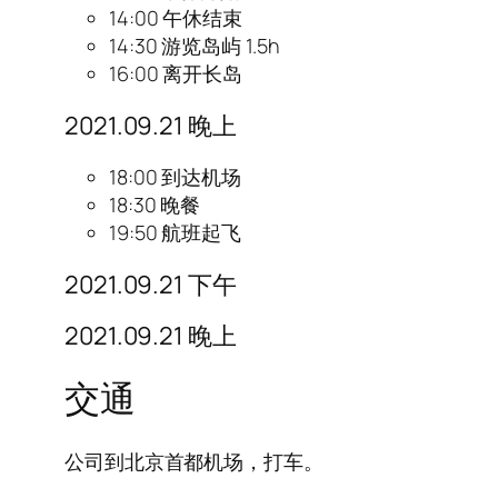
14:00 午休结束
14:30 游览岛屿 1.5h
16:00 离开长岛
2021.09.21 晚上
18:00 到达机场
18:30 晚餐
19:50 航班起飞
2021.09.21 下午
2021.09.21 晚上
交通
公司到北京首都机场，打车。