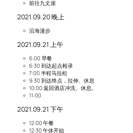
前往九丈崖
2021.09.20 晚上
沿海漫步
2021.09.21 上午
6:00 早餐
6:30 到达起点检录
7:00 半程马拉松
9:30 到达终点，拉伸、休息
10:00 返回酒店冲洗、休息。
11:00
2021.09.21 下午
12:00 午餐
12:30 午休开始