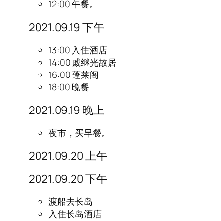
12:00 午餐。
2021.09.19 下午
13:00 入住酒店
14:00 戚继光故居
16:00 蓬莱阁
18:00 晚餐
2021.09.19 晚上
夜市，买早餐。
2021.09.20 上午
2021.09.20 下午
渡船去长岛
入住长岛酒店